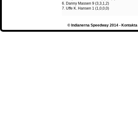
6. Danny Massen 9 (3,3,1,2)
7. Uffe K. Hansen 1 (1,0,0,0)
© Indianerna Speedway 2014 - Kontakta 