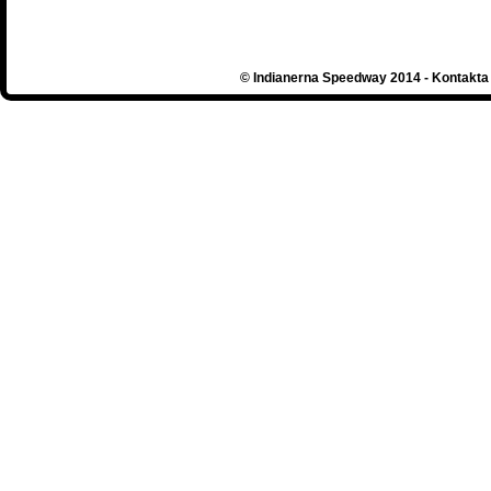
© Indianerna Speedway 2014 - Kontakta 