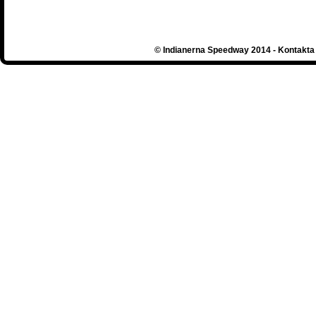
© Indianerna Speedway 2014 - Kontakta 